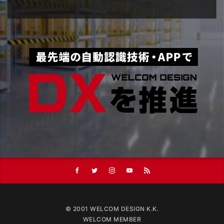
© 2001 WELCOM DESIGN K.K.
WELCOM MEMBER