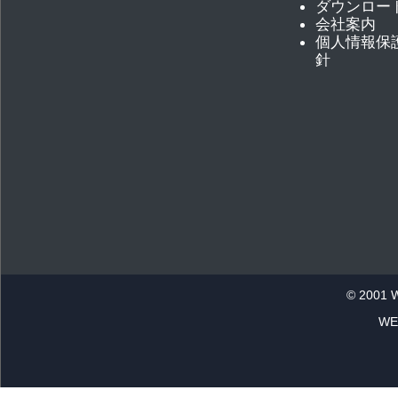
ダウンロー
会社案内
個人情報保
針
© 2001 
WE