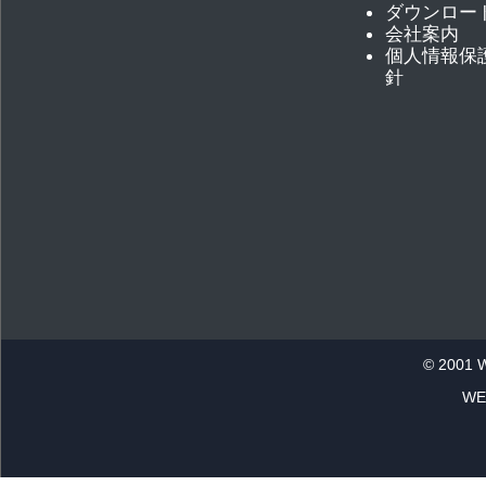
ダウンロー
会社案内
個人情報保
針
© 2001 
WE