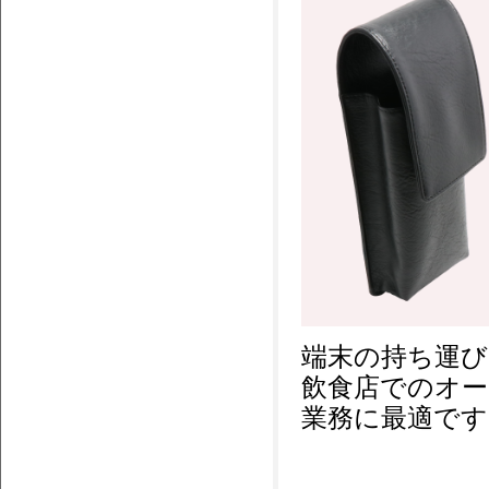
端末の持ち運
飲食店でのオー
業務に最適です