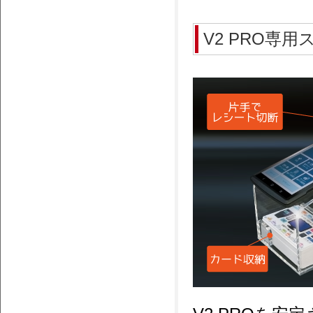
V2 PRO専