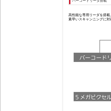
バーコードリーダ搭載
高性能な専用リーダを搭載
素早いスキャンニングに対