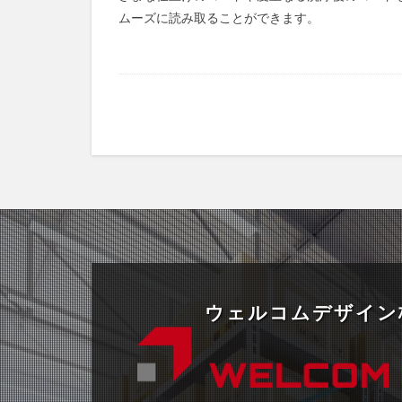
ムーズに読み取ることができます。
ウェルコムデザイン