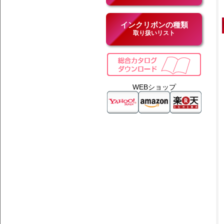
インクリボンの種類
取り扱いリスト
WEBショップ