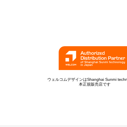
ウェルコムデザインはShanghai Sunmi techno
本正規販売店です