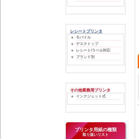
レシートプリンタ
モバイル
デスクトップ
レシート/ラベル対応
ブランド別
その他業務用プリンタ
インクジェット式
プリンタ用紙の種類
取り扱いリスト