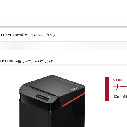
> SUNMI 80mm幅 サーマルPOSプリンタ
SUNMI 80mm幅 サーマルPOSプリンタ
SUNMI
サ
80mm