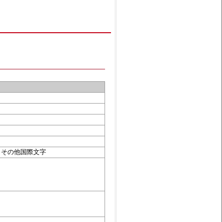
・その他国際文字