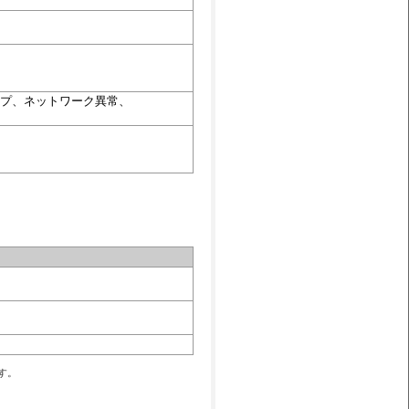
プ、ネットワーク異常、
す。