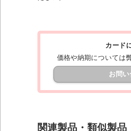
カード
価格や納期については
お問い
関連製品・類似製品