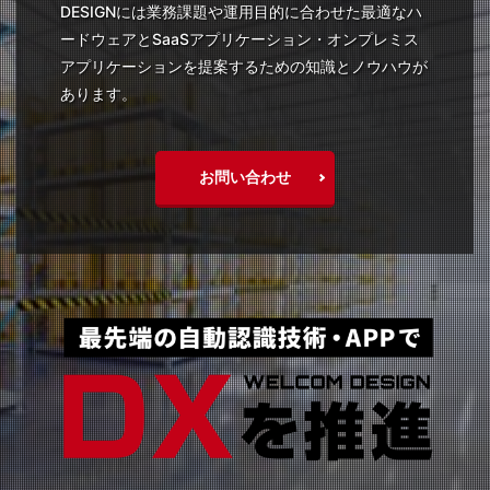
DESIGNには業務課題や運用目的に合わせた最適なハ
ードウェアとSaaSアプリケーション・オンプレミス
アプリケーションを提案するための知識とノウハウが
あります。
お問い合わせ