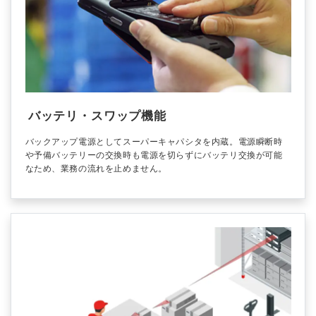
バッテリ・スワップ機能
バックアップ電源としてスーパーキャパシタを内蔵。電源瞬断時
や予備バッテリーの交換時も電源を切らずにバッテリ交換が可能
なため、業務の流れを止めません。