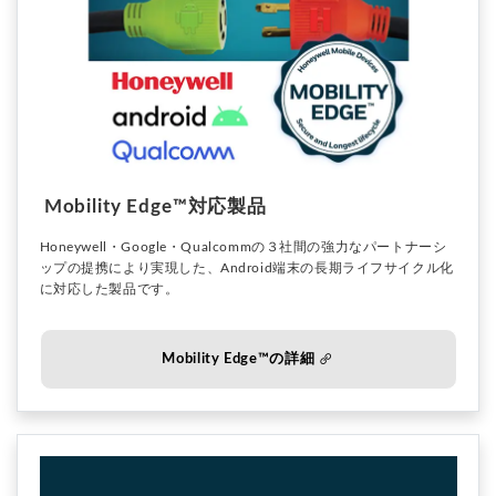
Mobility Edge™対応製品
Honeywell・Google・Qualcommの３社間の強力なパートナーシ
ップの提携により実現した、Android端末の長期ライフサイクル化
に対応した製品です。
Mobility Edge™の詳細