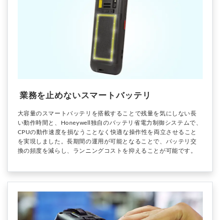
業務を止めないスマートバッテリ
大容量のスマートバッテリを搭載することで残量を気にしない長
い動作時間と、Honeywell独自のバッテリ省電力制御システムで、
CPUの動作速度を損なうことなく快適な操作性を両立させること
を実現しました。長期間の運用が可能となることで、バッテリ交
換の頻度を減らし、ランニングコストを抑えることが可能です。