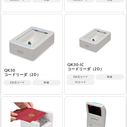
QK30-IC
コードリーダ（2D）
QK30
コードリーダ（2D）
2次元コード
有線
ICカード
2次元コード
有線