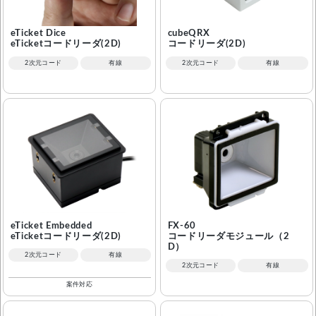
eTicket Dice
cubeQRX
eTicketコードリーダ(2D)
コードリーダ(2D)
2次元コード
有線
2次元コード
有線
eTicket Embedded
FX-60
eTicketコードリーダ(2D)
コードリーダモジュール（2
D）
2次元コード
有線
2次元コード
有線
案件対応