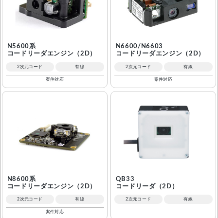
N5600系
N6600/N6603
コードリーダエンジン（2D）
コードリーダエンジン（2D）
2次元コード
有線
2次元コード
有線
案件対応
案件対応
N8600系
QB33
コードリーダエンジン（2D）
コードリーダ（2D）
2次元コード
有線
2次元コード
有線
案件対応