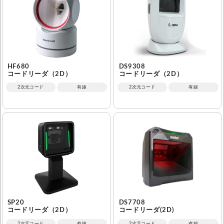
HF680
DS9308
コードリーダ（2D）
コードリーダ（2D）
2次元コード
有線
2次元コード
有線
SP20
DS7708
コードリーダ（2D）
コードリーダ(2D)
2次元コード
有線
2次元コード
有線