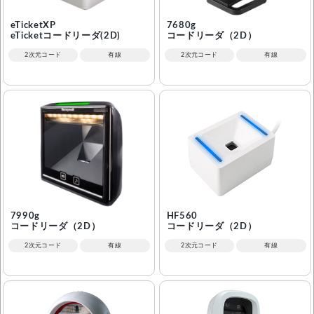
eTicketXP
7680g
eTicketコードリーダ(2D)
コードリーダ（2D）
2次元コード
有線
2次元コード
有線
7990g
HF560
コードリーダ（2D）
コードリーダ（2D）
2次元コード
有線
2次元コード
有線