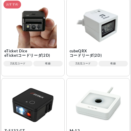
おすすめ
eTicket Dice
cubeQRX
eTicketコードリーダ(2D)
コードリーダ(2D)
2次元コード
有線
2次元コード
有線