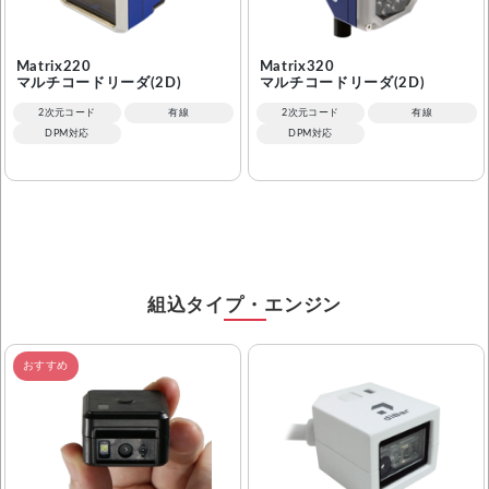
Matrix220
Matrix320
マルチコードリーダ(2D)
マルチコードリーダ(2D)
2次元コード
有線
2次元コード
有線
DPM対応
DPM対応
組込タイプ・エンジン
おすすめ