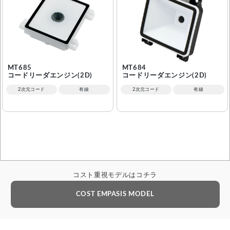
MT685
MT684
コードリーダエンジン(2D)
コードリーダエンジン(2D)
2次元コード
有線
2次元コード
有線
コスト重視モデルはコチラ
COST EMPASIS MODEL