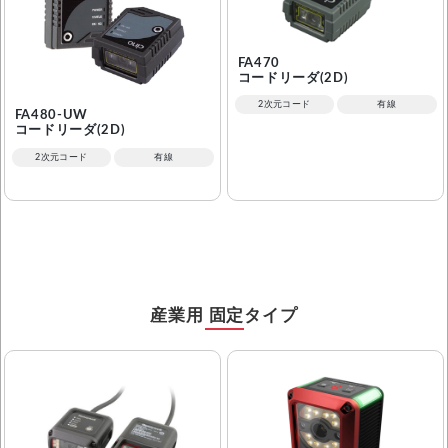
FA470
コードリーダ(2D)
2次元コード
有線
FA480-UW
コードリーダ(2D)
2次元コード
有線
産業用 固定タイプ