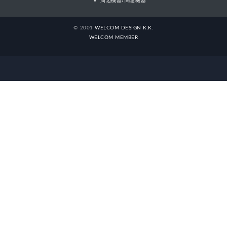
周辺機器/関連機器
© 2001
WELCOM DESIGN K.K.
WELCOM MEMBER