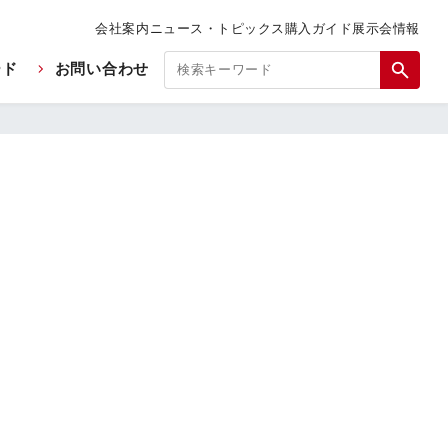
会社案内
ニュース・トピックス
購入ガイド
展示会情報
ード
お問い合わせ