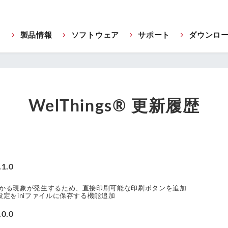
製品情報
ソフトウェア
サポート
ダウンロ
WelThings® 更新履歴
1.0
かる現象が発生するため、直接印刷可能な印刷ボタンを追加
定をiniファイルに保存する機能追加
0.0