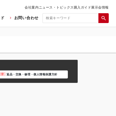
会社案内
ニュース・トピックス
購入ガイド
展示会情報
ード
お問い合わせ
重要]
返品・交換・修理・個人情報保護方針