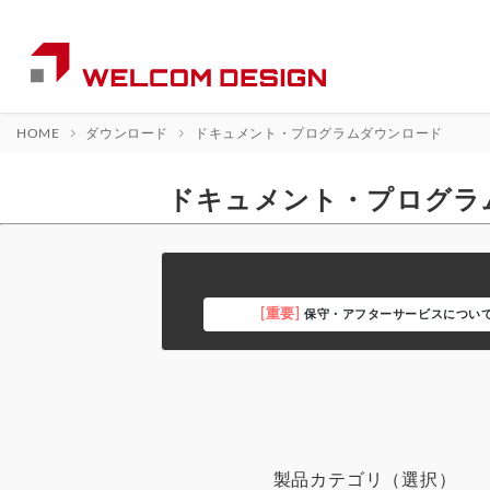
HOME
ダウンロード
ドキュメント・プログラムダウンロード
ドキュメント・プログラ
[重要]
保守・アフターサービスについ
製品カテゴリ（選択）