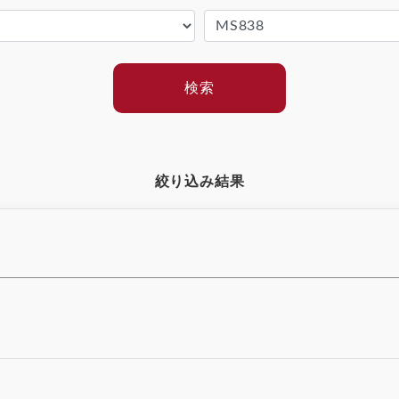
検索
絞り込み結果